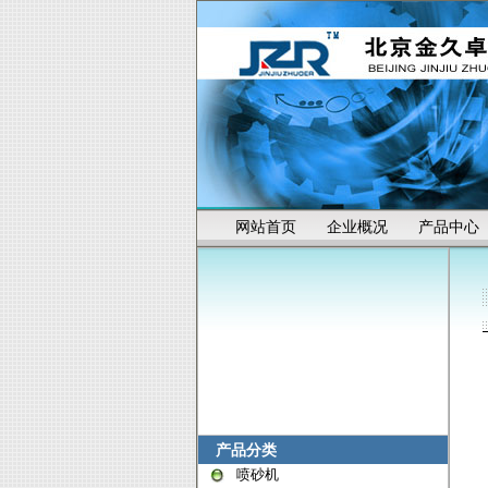
网站首页
企业概况
产品中心
产品分类
喷砂机